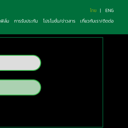
ไทย
|
ENG
ฟิล์ม
การรับประกัน
โปรโมชั่น/ข่าวสาร
เกี่ยวกับเรา/ติดต่อ