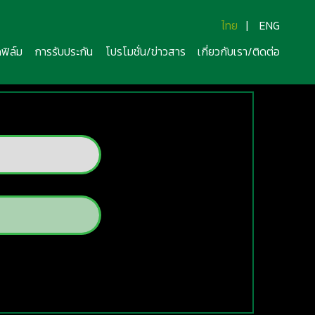
ไทย
|
ENG
ฟิล์ม
การรับประกัน
โปรโมชั่น/ข่าวสาร
เกี่ยวกับเรา/ติดต่อ