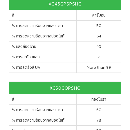
XC45GPSPSHC
สี
คาร์บอน
% การลดความร้อนจากแสงแดด
50
% การลดความร้อนจากสปอตไลท์
64
% แสงส่องผ่าน
40
% การสะท้อนแสง
7
% การลดรังสี UV
More than 99
XC50GOPSHC
สี
ทองโมรา
% การลดความร้อนจากแสงแดด
60
% การลดความร้อนจากสปอตไลท์
78