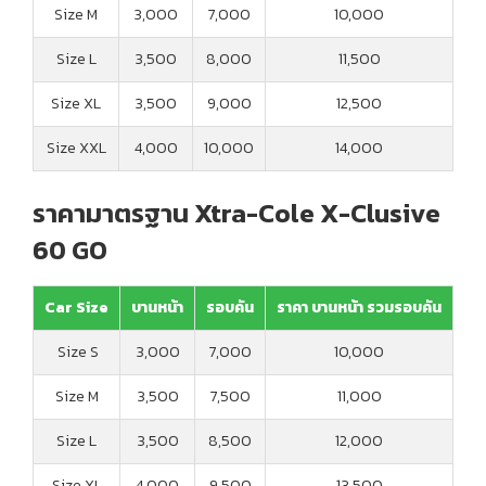
Size M
3,000
7,000
10,000
Size L
3,500
8,000
11,500
Size XL
3,500
9,000
12,500
Size XXL
4,000
10,000
14,000
ราคามาตรฐาน Xtra-Cole X-Clusive
60 GO
Car Size
บานหน้า
รอบคัน
ราคา บานหน้า รวมรอบคัน
Size S
3,000
7,000
10,000
Size M
3,500
7,500
11,000
Size L
3,500
8,500
12,000
Size XL
4,000
9,500
13,500