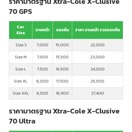
ราคามาตรฐาน Xtra-Cole X-Clusive
70 GPS
Car
บานหน้า
รอบคัน
ราคา บานหน้า รวมรอบคัน
Size
Size S
7,000
15,000
22,000
Size M
7,500
15,500
23,000
Size L
7,500
16,500
24,000
Size XL
8,000
17,500
25,500
Size XXL
8,500
18,900
27,400
ราคามาตรฐาน Xtra-Cole X-Clusive
70 Ultra