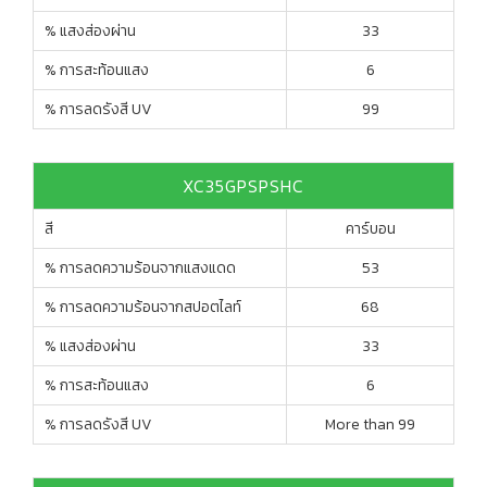
% แสงส่องผ่าน
33
% การสะท้อนแสง
6
% การลดรังสี UV
99
XC35GPSPSHC
สี
คาร์บอน
% การลดความร้อนจากแสงแดด
53
% การลดความร้อนจากสปอตไลท์
68
% แสงส่องผ่าน
33
% การสะท้อนแสง
6
% การลดรังสี UV
More than 99